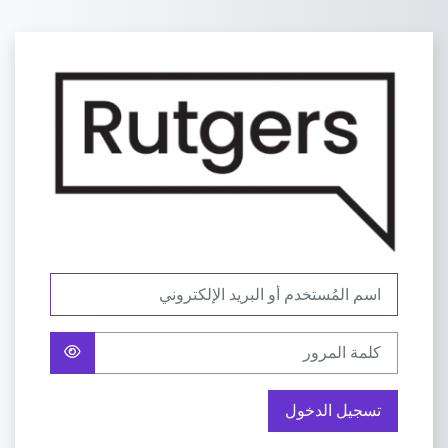
خطى إلى المحتوى الرئيسي
الدخول إلى Rutgers Academy
اسم المُستخدم أو البريد الإلكتروني
كلمة المرور
تسجيل الدخول